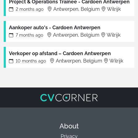
Project & Operations Trainee - Cardoen Antwerpen
Antwerpen, Belgium
Wilrijk
2 months
ago
Aankoper auto's - Cardoen Antwerpen
Antwerpen, Belgium
Wilrijk
7 months
ago
Verkoper op afstand – Cardoen Antwerpen
Antwerpen, Belgium
Wilrijk
10 months
ago
About
Privacy