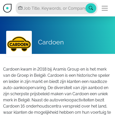
Cardoen
Cardoen kwam in 2018 bij Aramis Group en is het merk
van de Groep in België. Cardoen is een historische speler
en leider in zijn markt en biedt zijn klanten een naadloze
auto-aankoopervaring. De diversiteit van zijn aanbod en
zijn scherpste prijsbeleid maken van Cardoen een uniek
merk in België. Naast de autoverkoopactiviteiten bezit
Cardoen 16 onderhoudscentra verspreid over het land,
waar klanten de mogelijkheid hebben om hun voertuig te