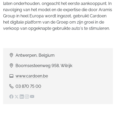
laten onderhouden, ongeacht het eerste aankooppunt. In
navolging van het model en de expertise die door Aramis
Group in heel Europa wordt ingezet, gebruikt Cardoen
het digitale platform van de Groep om zijn groei in de
verkoop van opgeknapte gebruikte auto's te stimuleren.
Antwerpen, Belgium
Boomsesteenweg 958, Wilrijk
www.cardoen.be
03 870 75 00