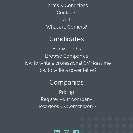
Terms & Conditions
Contacts
API
What are Corners?
Candidates
Browse Jobs
Browse Companies
How to write a professional CV/Resume
How to write a cover letter?
Companies
Pricing
Register your company
How does CVCorner work?