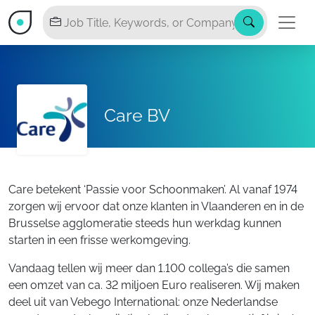
Care BV
Care betekent ‘Passie voor Schoonmaken’. Al vanaf 1974
zorgen wij ervoor dat onze klanten in Vlaanderen en in de
Brusselse agglomeratie steeds hun werkdag kunnen
starten in een frisse werkomgeving.
Vandaag tellen wij meer dan 1.100 collega’s die samen
een omzet van ca. 32 miljoen Euro realiseren. Wij maken
deel uit van Vebego International: onze Nederlandse