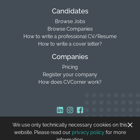
Candidates
Browse Jobs
Browse Companies
How to write a professional CV/Resume
How to write a cover letter?
Companies
Pricing
Register your company
How does CVCorner work?
We use only technically necessary cookies on this
Copyright © 2026 CVCorner
website. Please read our
privacy policy
for more
information.