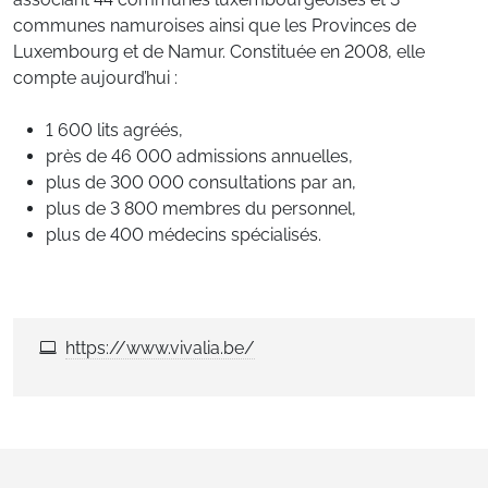
communes namuroises ainsi que les Provinces de
Luxembourg et de Namur. Constituée en 2008, elle
compte aujourd’hui :
1 600 lits agréés,
près de 46 000 admissions annuelles,
plus de 300 000 consultations par an,
plus de 3 800 membres du personnel,
plus de 400 médecins spécialisés.
https://www.vivalia.be/