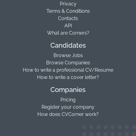
Privacy
Terms & Conditions
Contacts
API
What are Corners?
Candidates
Browse Jobs
Browse Companies
How to write a professional CV/Resume
How to write a cover letter?
Companies
Pricing
Register your company
How does CVCorner work?