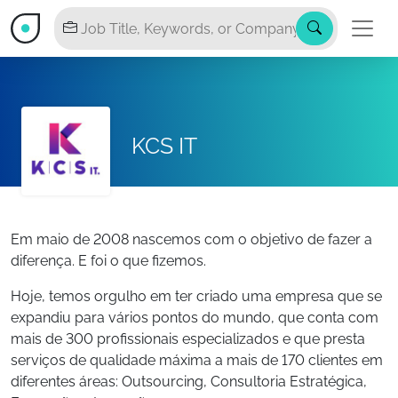
KCS IT
Em maio de 2008 nascemos com o objetivo de fazer a
diferença. E foi o que fizemos.
Hoje, temos orgulho em ter criado uma empresa que se
expandiu para vários pontos do mundo, que conta com
mais de 300 profissionais especializados e que presta
serviços de qualidade máxima a mais de 170 clientes em
diferentes áreas: Outsourcing, Consultoria Estratégica,