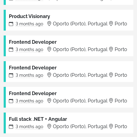
Product Visionary
Oporto (Porto), Portugal
Porto
3 months
ago
Frontend Developer
Oporto (Porto), Portugal
Porto
3 months
ago
Frontend Developer
Oporto (Porto), Portugal
Porto
3 months
ago
Frontend Developer
Oporto (Porto), Portugal
Porto
3 months
ago
Full stack .NET + Angular
Oporto (Porto), Portugal
Porto
3 months
ago