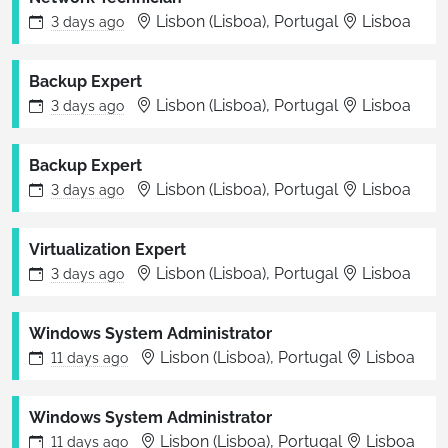
Lisbon (Lisboa), Portugal
Lisboa
3 days
ago
Backup Expert
Lisbon (Lisboa), Portugal
Lisboa
3 days
ago
Backup Expert
Lisbon (Lisboa), Portugal
Lisboa
3 days
ago
Virtualization Expert
Lisbon (Lisboa), Portugal
Lisboa
3 days
ago
Windows System Administrator
Lisbon (Lisboa), Portugal
Lisboa
11 days
ago
Windows System Administrator
Lisbon (Lisboa), Portugal
Lisboa
11 days
ago