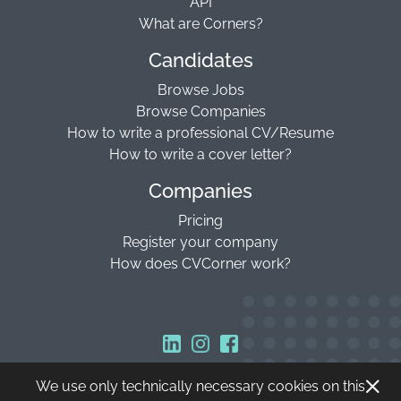
API
What are Corners?
Candidates
Browse Jobs
Browse Companies
How to write a professional CV/Resume
How to write a cover letter?
Companies
Pricing
Register your company
How does CVCorner work?
We use only technically necessary cookies on this
Copyright © 2026 CVCorner