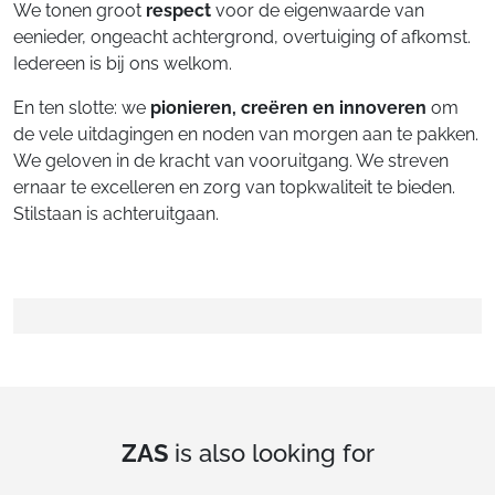
We tonen groot
respect
voor de eigenwaarde van
eenieder, ongeacht achtergrond, overtuiging of afkomst.
Iedereen is bij ons welkom.
En ten slotte: we
pionieren, creëren en innoveren
om
de vele uitdagingen en noden van morgen aan te pakken.
We geloven in de kracht van vooruitgang. We streven
ernaar te excelleren en zorg van topkwaliteit te bieden.
Stilstaan is achteruitgaan.
ZAS
is also looking for