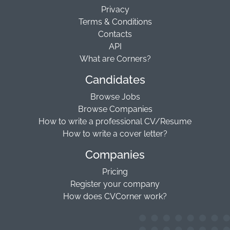
Privacy
Terms & Conditions
Contacts
API
What are Corners?
Candidates
Browse Jobs
Browse Companies
How to write a professional CV/Resume
How to write a cover letter?
Companies
Pricing
Register your company
How does CVCorner work?