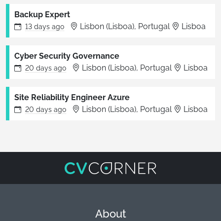
Backup Expert
Lisbon (Lisboa), Portugal
Lisboa
13 days
ago
Cyber Security Governance
Lisbon (Lisboa), Portugal
Lisboa
20 days
ago
Site Reliability Engineer Azure
Lisbon (Lisboa), Portugal
Lisboa
20 days
ago
About