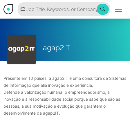
agap2IT
Presente em 10 países, a agap2IT é uma consultora de Sistemas
de Informação que alia inovação e experiência.
Defende a valorização humana, o empreendedorismo, a
inovação e a responsabilidade social porque sabe que são as
pessoas, a sua motivação e evolução que garantem o
desenvolvimente da agap2IT.