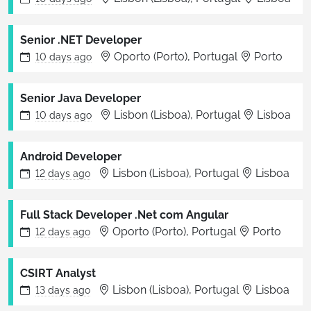
Senior .NET Developer
Oporto (Porto), Portugal
Porto
10 days
ago
Senior Java Developer
Lisbon (Lisboa), Portugal
Lisboa
10 days
ago
Android Developer
Lisbon (Lisboa), Portugal
Lisboa
12 days
ago
Full Stack Developer .Net com Angular
Oporto (Porto), Portugal
Porto
12 days
ago
CSIRT Analyst
Lisbon (Lisboa), Portugal
Lisboa
13 days
ago