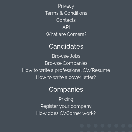
Privacy
Terms & Conditions
Contacts
API
What are Corners?
Candidates
Browse Jobs
Browse Companies
How to write a professional CV/Resume
How to write a cover letter?
Companies
Pricing
Register your company
How does CVCorner work?