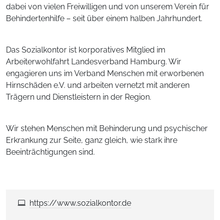
dabei von vielen Freiwilligen und von unserem Verein für
Behindertenhilfe – seit über einem halben Jahrhundert.
Das Sozialkontor ist korporatives Mitglied im
Arbeiterwohlfahrt Landesverband Hamburg. Wir
engagieren uns im Verband Menschen mit erworbenen
Hirnschäden e.V. und arbeiten vernetzt mit anderen
Trägern und Dienstleistern in der Region.
Wir stehen Menschen mit Behinderung und psychischer
Erkrankung zur Seite, ganz gleich, wie stark ihre
Beeinträchtigungen sind.
https://www.sozialkontor.de