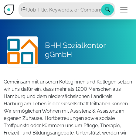
BHH Sozialkontor
gGmbH
Gemeinsam mit unseren Kolleginnen und Kollegen setzen
wir uns dafür ein, dass mehr als 1200 Menschen aus
Hamburg und dem niedersächsischen Landkreis
Harburg am Leben in der Gesellschaft teilhaben können.
Wir ermöglichen Wohnen mit Assistenz & Assistenz im
eigenen Zuhause, Hortbetreuungen sowie soziale
Treffpunkte oder kümmern uns um Pflege, Therapie,
Freizeit- und Bildungsangebote. Unterstützt werden wir