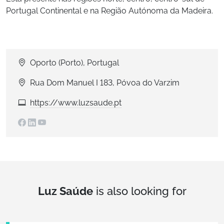
Portugal Continental e na Região Autónoma da Madeira.
Oporto (Porto), Portugal
Rua Dom Manuel I 183, Póvoa do Varzim
https://www.luzsaude.pt
Luz Saúde
is also looking for