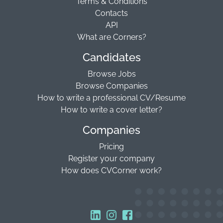
Terms & Conditions
Contacts
API
What are Corners?
Candidates
Browse Jobs
Browse Companies
How to write a professional CV/Resume
How to write a cover letter?
Companies
Pricing
Register your company
How does CVCorner work?