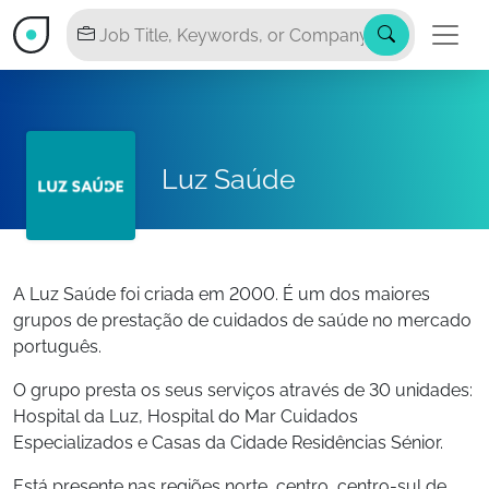
Luz Saúde
A Luz Saúde foi criada em 2000. É um dos maiores
grupos de prestação de cuidados de saúde no mercado
português.
O grupo presta os seus serviços através de 30 unidades:
Hospital da Luz, Hospital do Mar Cuidados
Especializados e Casas da Cidade Residências Sénior.
Está presente nas regiões norte, centro, centro-sul de