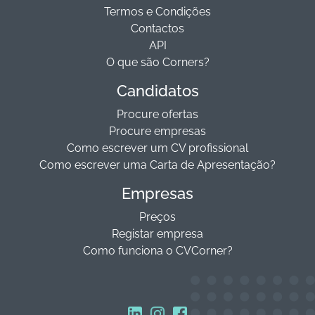
Termos e Condições
Contactos
API
O que são Corners?
Candidatos
Procure ofertas
Procure empresas
Como escrever um CV profissional
Como escrever uma Carta de Apresentação?
Empresas
Preços
Registar empresa
Como funciona o CVCorner?