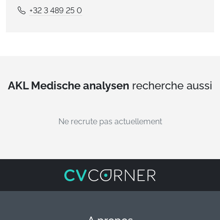
+32 3 489 25 0
AKL Medische analysen
recherche aussi
Ne recrute pas actuellement