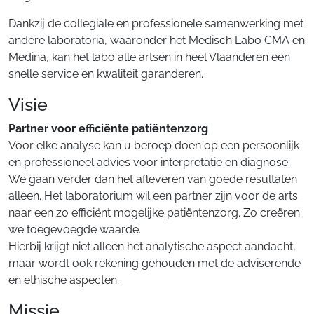
Dankzij de collegiale en professionele samenwerking met
andere laboratoria, waaronder het Medisch Labo CMA en
Medina, kan het labo alle artsen in heel Vlaanderen een
snelle service en kwaliteit garanderen.
Visie
Partner voor efficiënte patiëntenzorg
Voor elke analyse kan u beroep doen op een persoonlijk
en professioneel advies voor interpretatie en diagnose.
We gaan verder dan het afleveren van goede resultaten
alleen. Het laboratorium wil een partner zijn voor de arts
naar een zo efficiënt mogelijke patiëntenzorg. Zo creëren
we toegevoegde waarde.
Hierbij krijgt niet alleen het analytische aspect aandacht,
maar wordt ook rekening gehouden met de adviserende
en ethische aspecten.
Missie