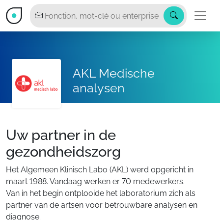
AKL Medische
analysen
Uw partner in de
gezondheidszorg
Het Algemeen Klinisch Labo (AKL) werd opgericht in
maart 1988. Vandaag werken er 70 medewerkers.
Van in het begin ontplooide het laboratorium zich als
partner van de artsen voor betrouwbare analysen en
diagnose.