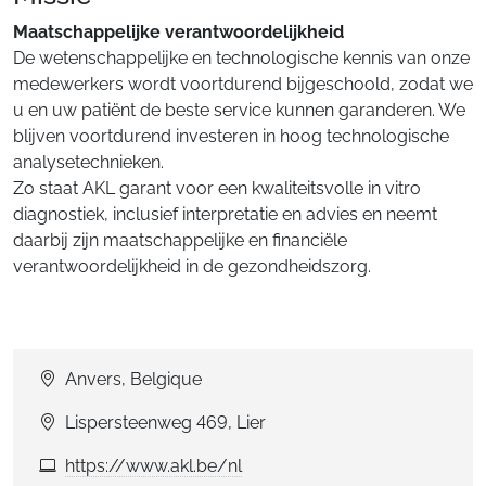
Maatschappelijke verantwoordelijkheid
De wetenschappelijke en technologische kennis van onze
medewerkers wordt voortdurend bijgeschoold, zodat we
u en uw patiënt de beste service kunnen garanderen. We
blijven voortdurend investeren in hoog technologische
analysetechnieken.
Zo staat AKL garant voor een kwaliteitsvolle in vitro
diagnostiek, inclusief interpretatie en advies en neemt
daarbij zijn maatschappelijke en financiële
verantwoordelijkheid in de gezondheidszorg.
Anvers, Belgique
Lispersteenweg 469, Lier
https://www.akl.be/nl