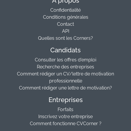
A propos
Confidentialité
Conditions générales
Contact
API
Quelles sont les Corners?
Candidats
Consulter les offres d'emploi
Recherche des entreprises
Comment rédiger un CV/lettre de motivation
professionnelle
Comment rédiger une lettre de motivation?
Entreprises
Forfaits
Inscrivez votre entreprise
Comment fonctionne CVCorner ?