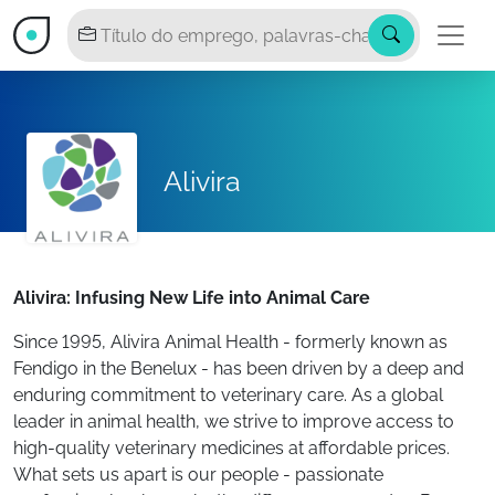
Alivira
Alivira: Infusing New Life into Animal Care
Since 1995, Alivira Animal Health - formerly known as
Fendigo in the Benelux - has been driven by a deep and
enduring commitment to veterinary care. As a global
leader in animal health, we strive to improve access to
high-quality veterinary medicines at affordable prices.
What sets us apart is our people - passionate