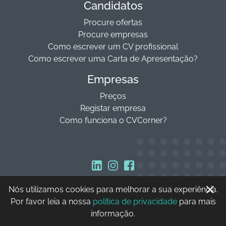
Candidatos
Procure ofertas
Procure empresas
Como escrever um CV profissional
Como escrever uma Carta de Apresentação?
Empresas
Preços
Registar empresa
Como funciona o CVCorner?
Nós utilizamos cookies para melhorar a sua experiência.
Copyright © 2026 CVCorner
Por favor leia a nossa
política de privacidade
para mais
informação.