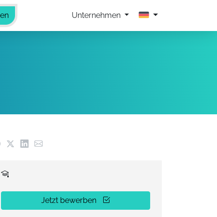
hen
Unternehmen
Jetzt bewerben