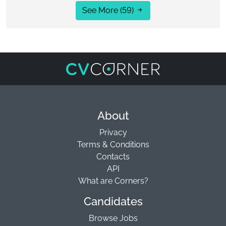
See More
(59)
About
Privacy
Terms & Conditions
Contacts
API
What are Corners?
Candidates
Browse Jobs