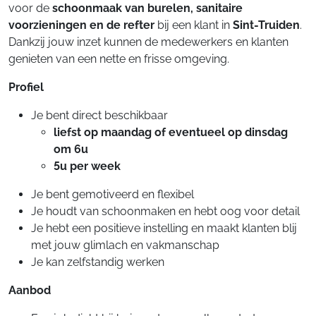
voor de
schoonmaak van burelen, sanitaire
voorzieningen en de refter
bij een klant in
Sint-Truiden
.
Dankzij jouw inzet kunnen de medewerkers en klanten
genieten van een nette en frisse omgeving.
Profiel
Je bent direct beschikbaar
liefst op maandag of eventueel op dinsdag
om 6u
5u per week
Je bent gemotiveerd en flexibel
Je houdt van schoonmaken en hebt oog voor detail
Je hebt een positieve instelling en maakt klanten blij
met jouw glimlach en vakmanschap
Je kan zelfstandig werken
Aanbod