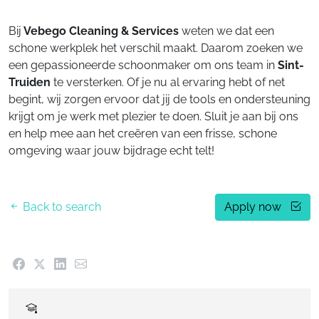
Bij
Vebego Cleaning & Services
weten we dat een
schone werkplek het verschil maakt. Daarom zoeken we
een gepassioneerde schoonmaker om ons team in
Sint-
Truiden
te versterken. Of je nu al ervaring hebt of net
begint, wij zorgen ervoor dat jij de tools en ondersteuning
krijgt om je werk met plezier te doen. Sluit je aan bij ons
en help mee aan het creëren van een frisse, schone
omgeving waar jouw bijdrage echt telt!
Back to search
Apply now