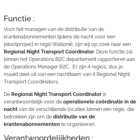
Functie :
Voor het managen van de distributie van de
krantenabonnementen tijdens de nacht voor een
pilootproject in regio Wallonië, zijn wij op zoek naar een
Regional Night
Transport Coordinator
. Deze functie zal
binnen het Operations B2C departement rapporteren aan
de Operations Manager B2C. Er zijn 4 regio’s, dus je
maakt deel uit van een nachtteam van 4 Regional Night
Transport Coordinators.
De
Regional Night Transport Coordinator
is
verantwoordelijk voor de
operationele coördinatie in de
nacht
van de verschillende locaties binnen één regio, die
betrokken zijn om de
distributie van de
krantenabonnementen
te organiseren.
Verantwoordelijkheden :