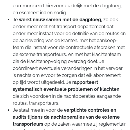
communiceert hiervoor duidelijk met de dagploeg,
en escaleert indien nodig.
Je
werkt nauw samen met de dagploeg,
zo ook
onder meer met het transport departement dat
onder meer instaat voor de definitie van de routes en
de aanlevering van de kranten, met het aankoop-
team die instaat voor de contractuele afspraken met
de externe transporteurs, en met het klachtenteam
die de klachtenopvolging overdag doet. Je
coördineert eventuele veranderingen in het vervoer
's nachts om ervoor te zorgen dat elk abonnement
op tijd wordt uitgedeeld. Je
rapporteert
systematisch eventuele problemen of klachten
die zich voordoen in de nachtoperaties aangaande
routes, transporteurs, ...
Je staat mee in voor de
verplichte controles en
audits tijdens de nachtoperaties van de externe
transporteurs
op de zaken waarmee zij reglementair