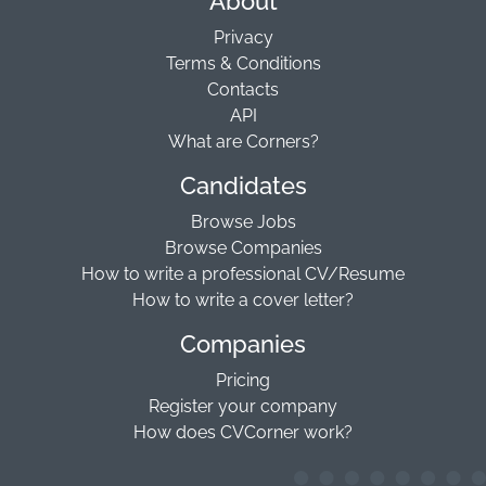
About
Privacy
Terms & Conditions
Contacts
API
What are Corners?
Candidates
Browse Jobs
Browse Companies
How to write a professional CV/Resume
How to write a cover letter?
Companies
Pricing
Register your company
How does CVCorner work?