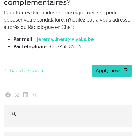
complémentaires?
Pour toutes demandes de renseignements et pour
déposer votre candidature, n'hésitez pas à vous adresser
auprès du Radiologue en Chef :
Par mail :
jeremy.liners@vivalia.be
Par téléphone
: 063/55 35 65
Back to search
Apply now