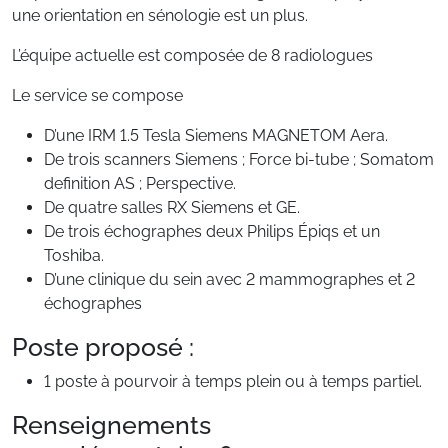
une orientation en sénologie est un plus.
L’équipe actuelle est composée de 8 radiologues
Le service se compose
D’une IRM 1.5 Tesla Siemens MAGNETOM Aera.
De trois scanners Siemens ; Force bi-tube ; Somatom
definition AS ; Perspective.
De quatre salles RX Siemens et GE.
De trois échographes deux Philips Épiqs et un
Toshiba.
D’une clinique du sein avec 2 mammographes et 2
échographes
Poste proposé :
1 poste à pourvoir à temps plein ou à temps partiel.
Renseignements