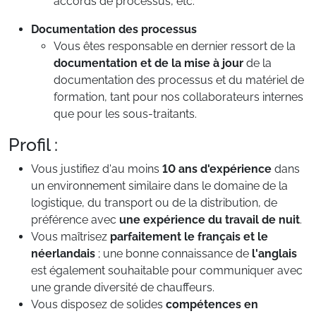
accords de processus, etc.
Documentation des processus
Vous êtes responsable en dernier ressort de la
documentation et de la mise à jour
de la
documentation des processus et du matériel de
formation, tant pour nos collaborateurs internes
que pour les sous-traitants.
Profil :
Vous justifiez d'au moins
10 ans d'expérience
dans
un environnement similaire dans le domaine de la
logistique, du transport ou de la distribution, de
préférence avec
une expérience du travail de nuit
.
Vous maîtrisez
parfaitement le français et le
néerlandais
; une bonne connaissance de
l'anglais
est également souhaitable pour communiquer avec
une grande diversité de chauffeurs.
Vous disposez de solides
compétences en