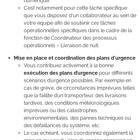
numérique.
C'est notamment pour cette tâche spécifique
que vous disposez d'un collaborateur au sein de
votre équipe afin de soutenir ces tâches
opérationnelles spécifiques dans le cadre de la
fonction de Coordinateur des processus
opérationnels – Livraison de nuit.
Mise en place et coordination des plans d'urgence
Vous contribuez activement à la bonne
exécution des plans d’urgence
pour différents
scénarios d’urgence possibles. Par exemple en
cas de grève, de circonstances imprévues telles
que la faillite d’un transporteur, des livraisons
tardives, des conditions météorologiques
imprévues ou des catastrophes
environnementales, des pannes techniques ou
des défaillances du système, etc.
Le cas échéant, vous coordonnez également la