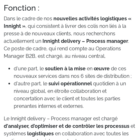
Fonction :
Dans le cadre de nos
nouvelles activités logistiques «
Innight »
, qui consistent à livrer des colis non liés à la
presse à de nouveaux clients, nous recherchons
actuellement un
Innight delivery – Process manager
.
Ce poste de cadre, qui rend compte au Operations
Manager B2B, est chargé, au niveau central,
d'une part, le
soutien à la mise
en
œuvre
de ces
nouveaux services dans nos 6 sites de distribution ;
d'autre part, le
suivi opérationnel
quotidien à un
niveau global, en étroite collaboration et
concertation avec le client et toutes les parties
prenantes internes et externes.
Le Innight delivery – Process manager est chargé
d'analyser, d'optimiser et de contrôler les processus
et
systèmes
logistiques
en collaboration avec toutes les