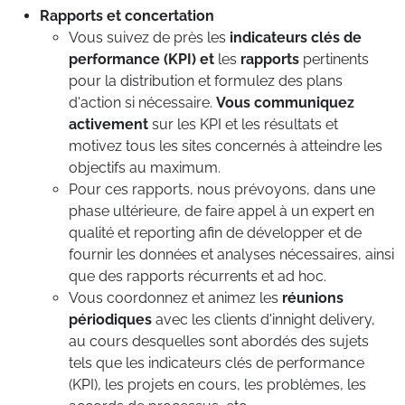
Rapports et concertation
Vous suivez de près les
indicateurs clés de
performance (KPI) et
les
rapports
pertinents
pour la distribution et formulez des plans
d'action si nécessaire.
Vous communiquez
activement
sur les KPI et les résultats et
motivez tous les sites concernés à atteindre les
objectifs au maximum.
Pour ces rapports, nous prévoyons, dans une
phase ultérieure, de faire appel à un expert en
qualité et reporting afin de développer et de
fournir les données et analyses nécessaires, ainsi
que des rapports récurrents et ad hoc.
Vous coordonnez et animez les
réunions
périodiques
avec les clients d'innight delivery,
au cours desquelles sont abordés des sujets
tels que les indicateurs clés de performance
(KPI), les projets en cours, les problèmes, les