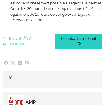
est occasionnellement possible si l’agenda le permet.
Outre les 20 jours de congé légaux, vous bénéficiez
également de 10 jours de congé extra-légaux
réservés aux cadres.
RETOUR À LA
Postulez maintenant
RECHERCHE
AMP