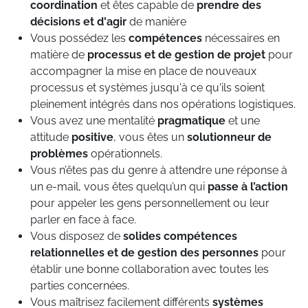
coordination
et êtes capable de
prendre des
décisions et d'agir
de manière
Vous possédez les
compétences
nécessaires en
matière de
processus et de gestion de projet
pour
accompagner la mise en place de nouveaux
processus et systèmes jusqu'à ce qu'ils soient
pleinement intégrés dans nos opérations logistiques.
Vous avez une mentalité
pragmatique
et une
attitude
positive
, vous êtes un
solutionneur de
problèmes
opérationnels.
Vous n’êtes pas du genre à attendre une réponse à
un e-mail, vous êtes quelqu’un qui
passe à l’action
pour appeler les gens personnellement ou leur
parler en face à face.
Vous disposez de
solides compétences
relationnelles et de gestion des personnes
pour
établir une bonne collaboration avec toutes les
parties concernées.
Vous maîtrisez facilement différents
systèmes