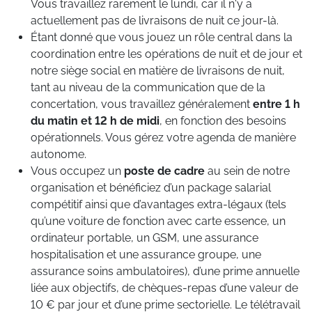
Vous travaillez rarement le lundi, car il n'y a
actuellement pas de livraisons de nuit ce jour-là.
Étant donné que vous jouez un rôle central dans la
coordination entre les opérations de nuit et de jour et
notre siège social en matière de livraisons de nuit,
tant au niveau de la communication que de la
concertation, vous travaillez généralement
entre 1 h
du matin et 12 h de midi
, en fonction des besoins
opérationnels. Vous gérez votre agenda de manière
autonome.
Vous occupez un
poste de cadre
au sein de notre
organisation et bénéficiez d’un package salarial
compétitif ainsi que d’avantages extra-légaux (tels
qu’une voiture de fonction avec carte essence, un
ordinateur portable, un GSM, une assurance
hospitalisation et une assurance groupe, une
assurance soins ambulatoires), d’une prime annuelle
liée aux objectifs, de chèques-repas d’une valeur de
10 € par jour et d’une prime sectorielle. Le télétravail