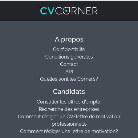
A propos
Confidentialité
Conditions générales
Contact
API
Quelles sont les Corners?
Candidats
Consulter les offres d'emploi
Recherche des entreprises
Comment rédiger un CV/lettre de motivation
professionnelle
Comment rédiger une lettre de motivation?