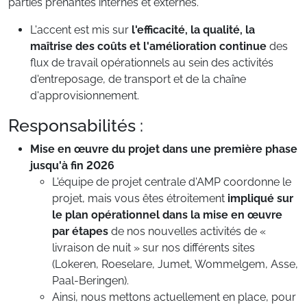
parties prenantes internes et externes.
L'accent est mis sur
l'efficacité, la qualité, la
maîtrise des coûts et l'amélioration continue
des
flux de travail opérationnels au sein des activités
d'entreposage, de transport et de la chaîne
d'approvisionnement.
Responsabilités :
Mise en œuvre du projet dans une première phase
jusqu'à fin 2026
L'équipe de projet centrale d'AMP coordonne le
projet, mais vous êtes étroitement
impliqué sur
le plan opérationnel dans la mise en œuvre
par étapes
de nos nouvelles activités de «
livraison de nuit » sur nos différents sites
(Lokeren, Roeselare, Jumet, Wommelgem, Asse,
Paal-Beringen).
Ainsi, nous mettons actuellement en place, pour