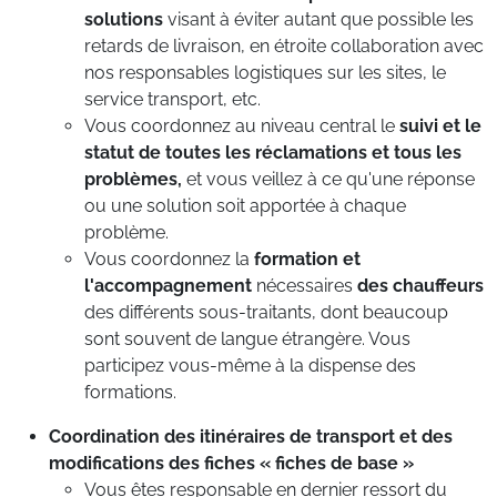
solutions
visant à éviter autant que possible les
retards de livraison, en étroite collaboration avec
nos responsables logistiques sur les sites, le
service transport, etc.
Vous coordonnez au niveau central le
suivi et le
statut de toutes les réclamations et tous les
problèmes,
et vous veillez à ce qu'une réponse
ou une solution soit apportée à chaque
problème.
Vous coordonnez la
formation et
l'accompagnement
nécessaires
des chauffeurs
des différents sous-traitants, dont beaucoup
sont souvent de langue étrangère. Vous
participez vous-même à la dispense des
formations.
Coordination des itinéraires de transport et des
modifications des fiches « fiches de base »
Vous êtes responsable en dernier ressort du