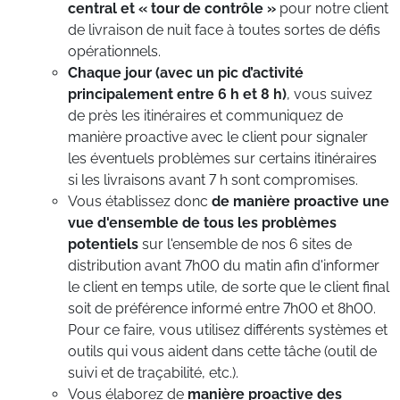
central et « tour de contrôle »
pour notre client
de livraison de nuit face à toutes sortes de défis
opérationnels.
Chaque jour (avec un pic d’activité
principalement entre 6 h et 8 h)
, vous suivez
de près les itinéraires et communiquez de
manière proactive avec le client pour signaler
les éventuels problèmes sur certains itinéraires
si les livraisons avant 7 h sont compromises.
Vous établissez donc
de manière proactive une
vue d'ensemble de tous les problèmes
potentiels
sur l'ensemble de nos 6 sites de
distribution avant 7h00 du matin afin d'informer
le client en temps utile, de sorte que le client final
soit de préférence informé entre 7h00 et 8h00.
Pour ce faire, vous utilisez différents systèmes et
outils qui vous aident dans cette tâche (outil de
suivi et de traçabilité, etc.).
Vous élaborez de
manière proactive des