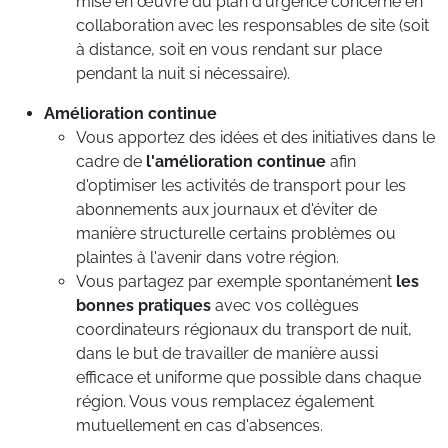
mise en œuvre du plan d'urgence concerné en
collaboration avec les responsables de site (soit
à distance, soit en vous rendant sur place
pendant la nuit si nécessaire).
Amélioration continue
Vous apportez des idées et des initiatives dans le
cadre de
l'amélioration continue
afin
d'optimiser les activités de transport pour les
abonnements aux journaux et d'éviter de
manière structurelle certains problèmes ou
plaintes à l'avenir dans votre région.
Vous partagez par exemple spontanément
les
bonnes pratiques
avec vos collègues
coordinateurs régionaux du transport de nuit,
dans le but de travailler de manière aussi
efficace et uniforme que possible dans chaque
région. Vous vous remplacez également
mutuellement en cas d'absences.