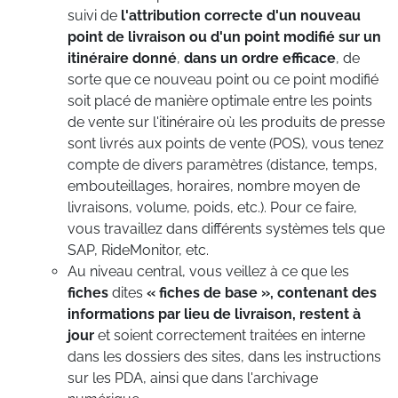
suivi de
l'attribution correcte d'un nouveau
point de livraison ou d'un point modifié sur un
itinéraire donné
,
dans un ordre efficace
, de
sorte que ce nouveau point ou ce point modifié
soit placé de manière optimale entre les points
de vente sur l'itinéraire où les produits de presse
sont livrés aux points de vente (POS), vous tenez
compte de divers paramètres (distance, temps,
embouteillages, horaires, nombre moyen de
livraisons, volume, poids, etc.). Pour ce faire,
vous travaillez dans différents systèmes tels que
SAP, RideMonitor, etc.
Au niveau central, vous veillez à ce que les
fiches
dites
« fiches de base », contenant des
informations par lieu de livraison, restent à
jour
et soient correctement traitées en interne
dans les dossiers des sites, dans les instructions
sur les PDA, ainsi que dans l'archivage