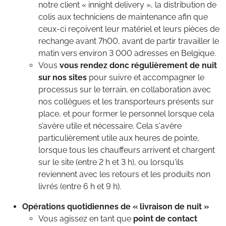
notre client « innight delivery », la distribution de
colis aux techniciens de maintenance afin que
ceux-ci reçoivent leur matériel et leurs pièces de
rechange avant 7h00, avant de partir travailler le
matin vers environ 3 000 adresses en Belgique.
Vous
vous rendez donc régulièrement de nuit
sur nos sites
pour suivre et accompagner le
processus sur le terrain, en collaboration avec
nos collègues et les transporteurs présents sur
place, et pour former le personnel lorsque cela
s’avère utile et nécessaire. Cela s'avère
particulièrement utile aux heures de pointe,
lorsque tous les chauffeurs arrivent et chargent
sur le site (entre 2 h et 3 h), ou lorsqu'ils
reviennent avec les retours et les produits non
livrés (entre 6 h et 9 h).
Opérations quotidiennes de « livraison de nuit »
Vous agissez en tant que
point de contact