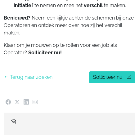
initiatief
te nemen en mee het
verschil
te maken.
Benieuwd?
Neem een kijkje achter de schermen bij onze
Operatoren en ontdek meer over hoe zij het verschil
maken.
Klaar om je mouwen op te rollen voor een job als
Operator?
Solliciteer nu!
Terug naar zoeken
Solliciteer nu