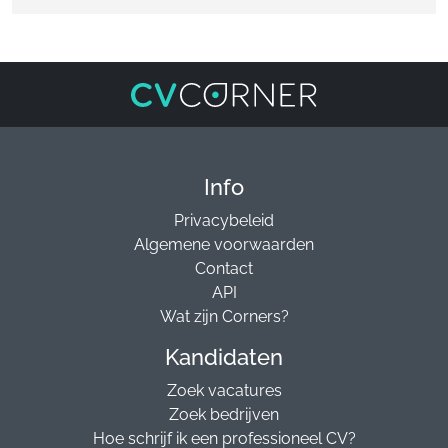
Info
Privacybeleid
Algemene voorwaarden
Contact
API
Wat zijn Corners?
Kandidaten
Zoek vacatures
Zoek bedrijven
Hoe schrijf ik een professioneel CV?