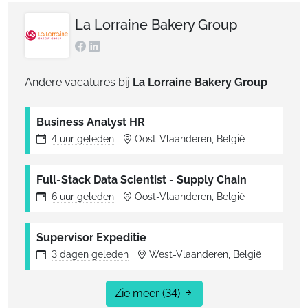
La Lorraine Bakery Group
Andere vacatures bij
La Lorraine Bakery Group
Business Analyst HR
4 uur
geleden
Oost-Vlaanderen, België
Full-Stack Data Scientist - Supply Chain
6 uur
geleden
Oost-Vlaanderen, België
Supervisor Expeditie
3 dagen
geleden
West-Vlaanderen, België
Zie meer
(34)