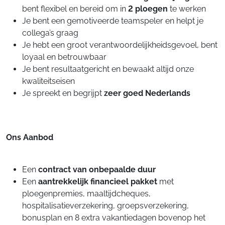
bent flexibel en bereid om in
2 ploegen
te werken
Je bent een gemotiveerde teamspeler en helpt je
collega’s graag
Je hebt een groot verantwoordelijkheidsgevoel, bent
loyaal en betrouwbaar
Je bent resultaatgericht en bewaakt altijd onze
kwaliteitseisen
Je spreekt en begrijpt
zeer goed Nederlands
Ons Aanbod
Een
contract van onbepaalde duur
Een
aantrekkelijk financieel pakket
met
ploegenpremies, maaltijdcheques,
hospitalisatieverzekering, groepsverzekering,
bonusplan en 8 extra vakantiedagen bovenop het