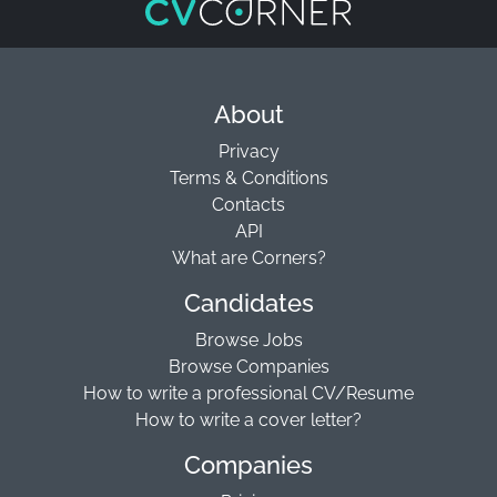
About
Privacy
Terms & Conditions
Contacts
API
What are Corners?
Candidates
Browse Jobs
Browse Companies
How to write a professional CV/Resume
How to write a cover letter?
Companies