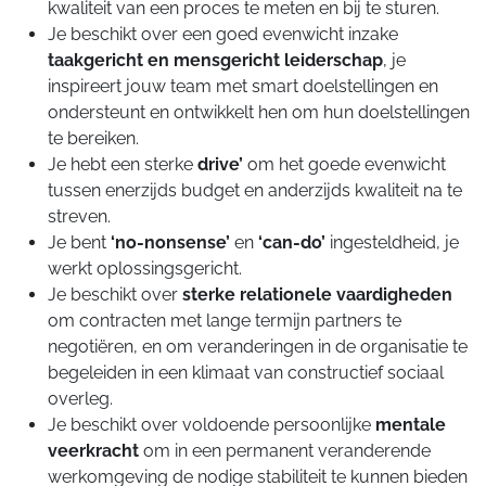
kwaliteit van een proces te meten en bij te sturen.
Je beschikt over een goed evenwicht inzake
taakgericht en mensgericht leiderschap
, je
inspireert jouw team met smart doelstellingen en
ondersteunt en ontwikkelt hen om hun doelstellingen
te bereiken.
Je hebt een sterke
drive’
om het goede evenwicht
tussen enerzijds budget en anderzijds kwaliteit na te
streven.
Je bent
‘no-nonsense’
en
‘can-do’
ingesteldheid, je
werkt oplossingsgericht.
Je beschikt over
sterke relationele vaardigheden
om contracten met lange termijn partners te
negotiëren, en om veranderingen in de organisatie te
begeleiden in een klimaat van constructief sociaal
overleg.
Je beschikt over voldoende persoonlijke
mentale
veerkracht
om in een permanent veranderende
werkomgeving de nodige stabiliteit te kunnen bieden