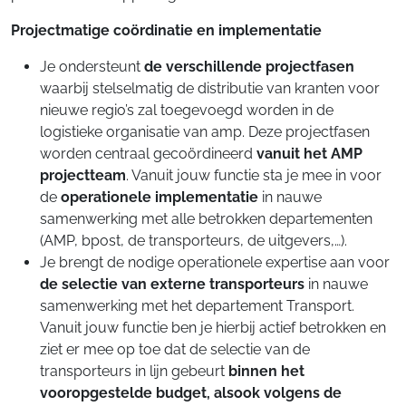
Projectmatige coördinatie en implementatie
Je ondersteunt
de verschillende projectfasen
waarbij stelselmatig de distributie van kranten voor
nieuwe regio’s zal toegevoegd worden in de
logistieke organisatie van amp. Deze projectfasen
worden centraal gecoördineerd
vanuit het AMP
projectteam
. Vanuit jouw functie sta je mee in voor
de
operationele implementatie
in nauwe
samenwerking met alle betrokken departementen
(AMP, bpost, de transporteurs, de uitgevers,…).
Je brengt de nodige operationele expertise aan voor
de selectie van externe transporteurs
in nauwe
samenwerking met het departement Transport.
Vanuit jouw functie ben je hierbij actief betrokken en
ziet er mee op toe dat de selectie van de
transporteurs in lijn gebeurt
binnen het
vooropgestelde budget, alsook volgens de