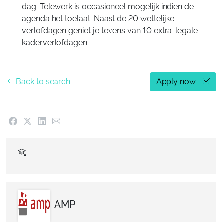
dag. Telewerk is occasioneel mogelijk indien de
agenda het toelaat. Naast de 20 wettelijke
verlofdagen geniet je tevens van 10 extra-legale
kaderverlofdagen.
Back to search
Apply now
AMP