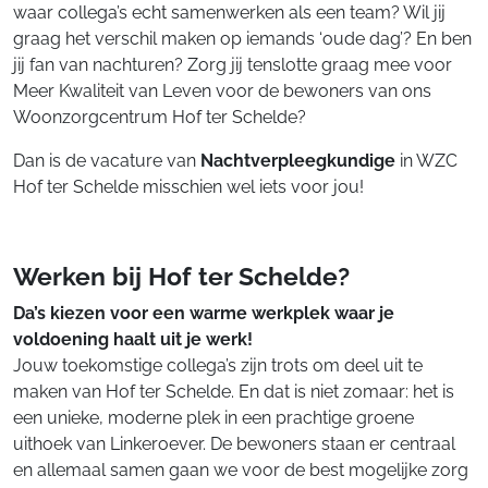
waar collega’s echt samenwerken als een team? Wil jij
graag het verschil maken op iemands ‘oude dag’? En ben
jij fan van nachturen? Zorg jij tenslotte graag mee voor
Meer Kwaliteit van Leven voor de bewoners van ons
Woonzorgcentrum Hof ter Schelde?
Dan is de vacature van
Nachtverpleegkundige
in WZC
Hof ter Schelde misschien wel iets voor jou!
Werken bij Hof ter Schelde?
Da’s kiezen voor een warme werkplek waar je
voldoening haalt uit je werk!
Jouw toekomstige collega’s zijn trots om deel uit te
maken van Hof ter Schelde. En dat is niet zomaar: het is
een unieke, moderne plek in een prachtige groene
uithoek van Linkeroever. De bewoners staan er centraal
en allemaal samen gaan we voor de best mogelijke zorg