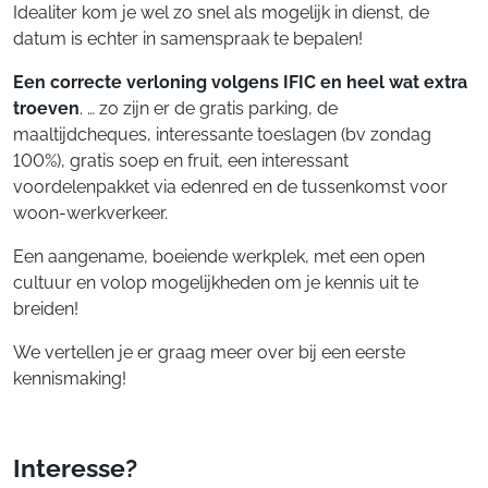
Idealiter kom je wel zo snel als mogelijk in dienst, de
datum is echter in samenspraak te bepalen!
Een correcte verloning volgens IFIC en heel wat extra
troeven
. … zo zijn er de gratis parking, de
maaltijdcheques, interessante toeslagen (bv zondag
100%), gratis soep en fruit, een interessant
voordelenpakket via edenred en de tussenkomst voor
woon-werkverkeer.
Een aangename, boeiende werkplek, met een open
cultuur en volop mogelijkheden om je kennis uit te
breiden!
We vertellen je er graag meer over bij een eerste
kennismaking!
Interesse?