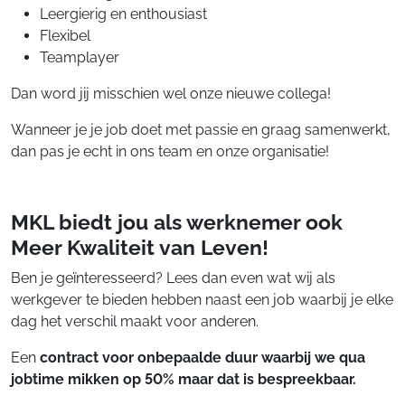
Leergierig en enthousiast
Flexibel
Teamplayer
Dan word jij misschien wel onze nieuwe collega!
Wanneer je je job doet met passie en graag samenwerkt,
dan pas je echt in ons team en onze organisatie!
MKL biedt jou als werknemer ook
Meer Kwaliteit van Leven!
Ben je geïnteresseerd? Lees dan even wat wij als
werkgever te bieden hebben naast een job waarbij je elke
dag het verschil maakt voor anderen.
Een
contract voor onbepaalde duur waarbij we qua
jobtime mikken op 50% maar dat is bespreekbaar.