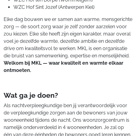
WZC Hof Sint Jozef (Antwerpen Kiel)
Elke dag bouwen we er samen aan warme, mensgerichte
zorg — de soort zorg waar je zelf zonder aarzelen voor
zou kiezen. Elke site heeft zijn eigen karakter, maar overal
voel je dezelfde warmte, dezelfde ambitie en dezelfde
drive om kwaliteitsvol te werken. MKL is een organisatie
die bruist van samenwerking, expertise en menselijkheid.
Welkom bij MKL — waar kwaliteit en warmte elkaar
ontmoeten.
Wat ga je doen?
Als nachtverpleegkundige ben jij verantwoordelijk voor
de verpleegkundige zorgen aan de bewoners van jouw
wooneenheid tijdens de nacht. Ons woonzorgcentrum is
namelijk onderverdeeld in 4 wooneenheden. Je zal op
één van deze éénheden de bewoners goed leren kennen,