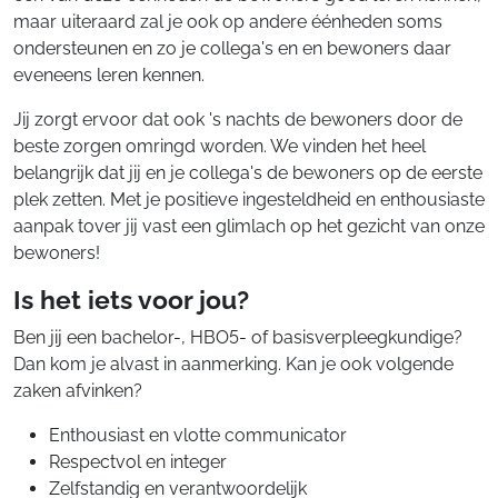
maar uiteraard zal je ook op andere éénheden soms
ondersteunen en zo je collega's en en bewoners daar
eveneens leren kennen.
Jij zorgt ervoor dat ook 's nachts de bewoners door de
beste zorgen omringd worden. We vinden het heel
belangrijk dat jij en je collega's de bewoners op de eerste
plek zetten. Met je positieve ingesteldheid en enthousiaste
aanpak tover jij vast een glimlach op het gezicht van onze
bewoners!
Is het iets voor jou?
Ben jij een bachelor-, HBO5- of basisverpleegkundige?
Dan kom je alvast in aanmerking. Kan je ook volgende
zaken afvinken?
Enthousiast en vlotte communicator
Respectvol en integer
Zelfstandig en verantwoordelijk