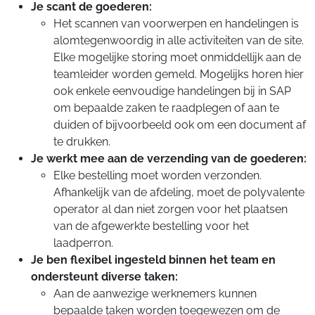
Je scant de goederen:
Het scannen van voorwerpen en handelingen is
alomtegenwoordig in alle activiteiten van de site.
Elke mogelijke storing moet onmiddellijk aan de
teamleider worden gemeld. Mogelijks horen hier
ook enkele eenvoudige handelingen bij in SAP
om bepaalde zaken te raadplegen of aan te
duiden of bijvoorbeeld ook om een document af
te drukken.
Je werkt mee aan de verzending van de goederen:
Elke bestelling moet worden verzonden.
Afhankelijk van de afdeling, moet de polyvalente
operator al dan niet zorgen voor het plaatsen
van de afgewerkte bestelling voor het
laadperron.
Je ben flexibel ingesteld binnen het team en
ondersteunt diverse taken:
Aan de aanwezige werknemers kunnen
bepaalde taken worden toegewezen om de