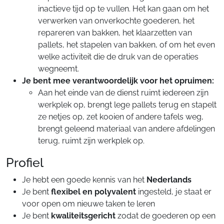
inactieve tijd op te vullen. Het kan gaan om het
verwerken van onverkochte goederen, het
repareren van bakken, het klaarzetten van
pallets, het stapelen van bakken, of om het even
welke activiteit die de druk van de operaties
wegneemt.
Je bent mee verantwoordelijk voor het opruimen:
Aan het einde van de dienst ruimt iedereen zijn
werkplek op, brengt lege pallets terug en stapelt
ze netjes op, zet kooien of andere tafels weg,
brengt geleend materiaal van andere afdelingen
terug, ruimt zijn werkplek op.
Profiel
Je hebt een goede kennis van het
Nederlands
Je bent
flexibel en polyvalent
ingesteld, je staat er
voor open om nieuwe taken te leren
Je bent
kwaliteitsgericht
zodat de goederen op een