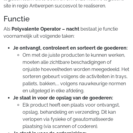
site in regio Antwerpen succesvol te realiseren.
Functie
Als
Polyvalente Operator – nacht
bestaat je functie
voornamelijk uit volgende taken:
Je ontvangt, controleert en sorteert de goederen:
Om met de juiste producten te kunnen werken,
moeten alle zichtbare beschadigingen of
onjuiste hoeveelheden worden meegedeeld. Het
sorteren gebeurt volgens de activiteiten in trays,
pallets, bakken,... volgens nauwkeurige normen
en uitgelegd in elke afdeling.
Je staat in voor de opslag van de goederen:
Elk product heeft een plaats voor ontvangst,
opslag, behandeling en verzending. Dit kan
verlopen via fysieke of geautomatiseerde
plaatsing (via scannen of coderen).