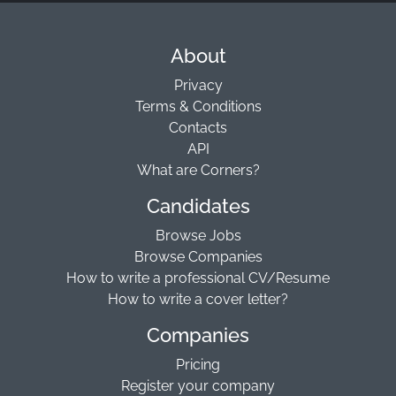
About
Privacy
Terms & Conditions
Contacts
API
What are Corners?
Candidates
Browse Jobs
Browse Companies
How to write a professional CV/Resume
How to write a cover letter?
Companies
Pricing
Register your company