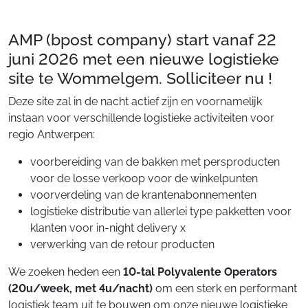
AMP (bpost company) start vanaf 22
juni 2026 met een nieuwe logistieke
site te Wommelgem. Solliciteer nu !
Deze site zal in de nacht actief zijn en voornamelijk
instaan voor verschillende logistieke activiteiten voor
regio Antwerpen:
voorbereiding van de bakken met persproducten
voor de losse verkoop voor de winkelpunten
voorverdeling van de krantenabonnementen
logistieke distributie van allerlei type pakketten voor
klanten voor in-night delivery x
verwerking van de retour producten
We zoeken heden een
10-tal Polyvalente Operators
(20u/week, met 4u/nacht)
om een sterk en performant
logistiek team uit te bouwen om onze nieuwe logistieke