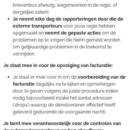
brievenbus afwezig, wegenwerken in de regio, of
dergelijke zaken).
Je neemt elke dag de rapporteringen door die de
externe transporteurs
voor jouw regio hebben
opgemaakt en
neemt de gepaste acties
om de
problemen op te volgen die hierin gemeld worden
om gelijkaardige problemen in de toekomst te
vermijden.
Je staat mee in voor de opvolging van facturatie:
Je staat er mee voor in om de
voorbereiding van de
facturatie
dagelijks na te kijken en opmerkingen
door te geven volgens de juiste procedure indien
nodig (bijvoorbeeld inzake het aantal adressen
(‘drops’) waarop de dienstverlener effectief heeft
geleverd gedurende de voorgaande nacht).
Je bent mee verantwoordelijk voor de controles van