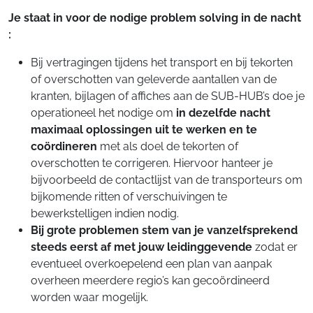
Je staat in voor de nodige problem solving in de nacht
:
Bij vertragingen tijdens het transport en bij tekorten
of overschotten van geleverde aantallen van de
kranten, bijlagen of affiches aan de SUB-HUB’s doe je
operationeel het nodige om
in dezelfde nacht
maximaal oplossingen uit te werken en te
coördineren
met als doel de tekorten of
overschotten te corrigeren. Hiervoor hanteer je
bijvoorbeeld de contactlijst van de transporteurs om
bijkomende ritten of verschuivingen te
bewerkstelligen indien nodig.
Bij grote problemen stem van je vanzelfsprekend
steeds eerst af met jouw leidinggevende
zodat er
eventueel overkoepelend een plan van aanpak
overheen meerdere regio’s kan gecoördineerd
worden waar mogelijk.