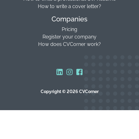
How to write a cover letter?
Companies
Pricing
Register your company
How does CVCorner work?
Copyright © 2026 CVCorner