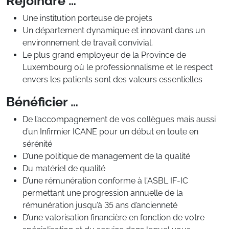
Rejoindre …
Une institution porteuse de projets
Un département dynamique et innovant dans un
environnement de travail convivial.
Le plus grand employeur de la Province de
Luxembourg où le professionnalisme et le respect
envers les patients sont des valeurs essentielles
Bénéficier …
De l’accompagnement de vos collègues mais aussi
d’un Infirmier ICANE pour un début en toute en
sérénité
D’une politique de management de la qualité
Du matériel de qualité
D’une rémunération conforme à l'ASBL IF-IC
permettant une progression annuelle de la
rémunération jusqu’à 35 ans d’ancienneté
D’une valorisation financière en fonction de votre