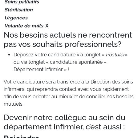
Soins palliatifs
Stérilisation
Urgences
Volante de nuits
X
Nos besoins actuels ne rencontrent
pas vos souhaits professionnels?
Déposez votre candidature via l’onglet «
Postuler
»
ou via l’onglet « candidature spontanée –
Département infirmier » !
Votre candidature sera transférée à la Direction des soins
infirmiers, qui reprendra contact avec vous rapidement
afin de vous orienter au mieux et de concilier nos besoins
mutuels.
Devenir notre collègue au sein du
département infirmier, c’est aussi :