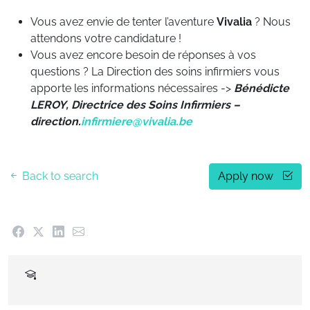
Vous avez envie de tenter l’aventure
Vivalia
? Nous
attendons votre candidature !
Vous avez encore besoin de réponses à vos
questions ? La Direction des soins infirmiers vous
apporte les informations nécessaires ->
Bénédicte
LEROY, Directrice des Soins Infirmiers –
direction.
infirmiere@vivalia.be
Back to search
Apply now