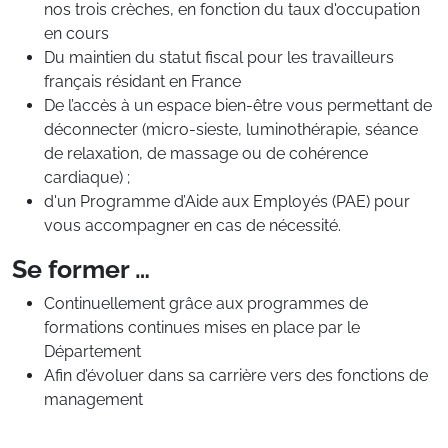
nos trois crèches, en fonction du taux d'occupation
en cours
Du maintien du statut fiscal pour les travailleurs
français résidant en France
De l’accès à un espace bien-être vous permettant de
déconnecter (micro-sieste, luminothérapie, séance
de relaxation, de massage ou de cohérence
cardiaque) ;
d'un Programme d’Aide aux Employés (PAE) pour
vous accompagner en cas de nécessité.
Se former …
Continuellement grâce aux programmes de
formations continues mises en place par le
Département
Afin d’évoluer dans sa carrière vers des fonctions de
management