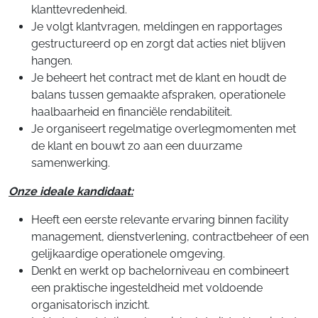
klanttevredenheid.
Je volgt klantvragen, meldingen en rapportages
gestructureerd op en zorgt dat acties niet blijven
hangen.
Je beheert het contract met de klant en houdt de
balans tussen gemaakte afspraken, operationele
haalbaarheid en financiële rendabiliteit.
Je organiseert regelmatige overlegmomenten met
de klant en bouwt zo aan een duurzame
samenwerking.
Onze ideale kandidaat:
Heeft een eerste relevante ervaring binnen facility
management, dienstverlening, contractbeheer of een
gelijkaardige operationele omgeving.
Denkt en werkt op bachelorniveau en combineert
een praktische ingesteldheid met voldoende
organisatorisch inzicht.