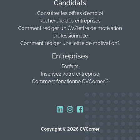
Candidats
Consulter les offres d'emploi
Recherche des entreprises
Comment rédiger un CV/lettre de motivation
professionnelle
Comment rédiger une lettre de motivation?
Entreprises
Forfaits
Inscrivez votre entreprise
Comment fonctionne CVCorner ?
Copyright © 2026 CVCorner