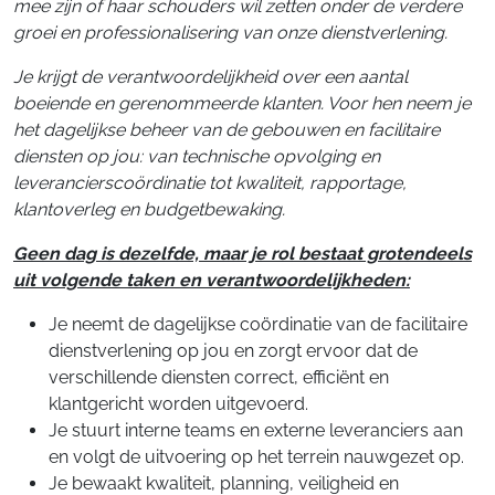
mee zijn of haar schouders wil zetten onder de verdere
groei en professionalisering van onze dienstverlening.
Je krijgt de verantwoordelijkheid over een aantal
boeiende en gerenommeerde klanten. Voor hen neem je
het dagelijkse beheer van de gebouwen en facilitaire
diensten op jou: van technische opvolging en
leverancierscoördinatie tot kwaliteit, rapportage,
klantoverleg en budgetbewaking.
Geen dag is dezelfde, maar je rol bestaat grotendeels
uit volgende taken en verantwoordelijkheden:
Je neemt de dagelijkse coördinatie van de facilitaire
dienstverlening op jou en zorgt ervoor dat de
verschillende diensten correct, efficiënt en
klantgericht worden uitgevoerd.
Je stuurt interne teams en externe leveranciers aan
en volgt de uitvoering op het terrein nauwgezet op.
Je bewaakt kwaliteit, planning, veiligheid en