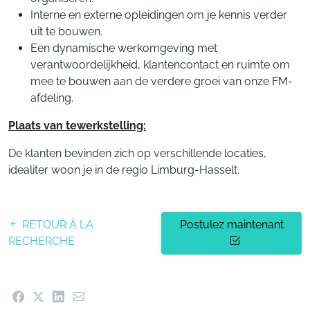
Interne en externe opleidingen om je kennis verder
uit te bouwen.
Een dynamische werkomgeving met
verantwoordelijkheid, klantencontact en ruimte om
mee te bouwen aan de verdere groei van onze FM-
afdeling.
Plaats van tewerkstelling:
De klanten bevinden zich op verschillende locaties,
idealiter woon je in de regio Limburg-Hasselt.
RETOUR À LA
Postulez maintenant
RECHERCHE