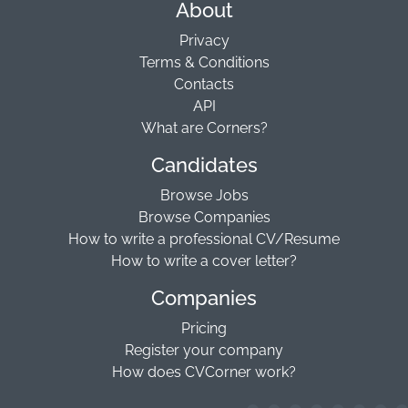
About
Privacy
Terms & Conditions
Contacts
API
What are Corners?
Candidates
Browse Jobs
Browse Companies
How to write a professional CV/Resume
How to write a cover letter?
Companies
Pricing
Register your company
How does CVCorner work?