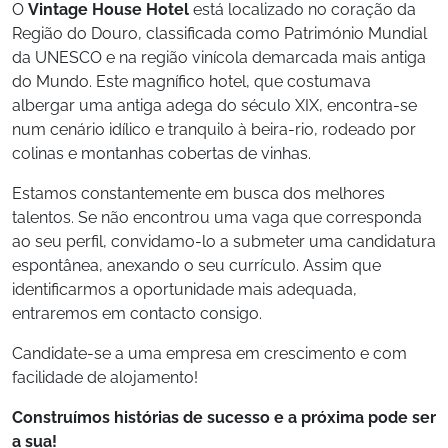
O
Vintage House Hotel
está localizado no coração da
Região do Douro, classificada como Património Mundial
da UNESCO e na região vinícola demarcada mais antiga
do Mundo. Este magnífico hotel, que costumava
albergar uma antiga adega do século XIX, encontra-se
num cenário idílico e tranquilo à beira-rio, rodeado por
colinas e montanhas cobertas de vinhas.
Estamos constantemente em busca dos melhores
talentos. Se não encontrou uma vaga que corresponda
ao seu perfil, convidamo-lo a submeter uma candidatura
espontânea, anexando o seu currículo. Assim que
identificarmos a oportunidade mais adequada,
entraremos em contacto consigo.
Candidate-se a uma empresa em crescimento e com
facilidade de alojamento!
Construímos histórias de sucesso e a próxima pode ser
a sua!