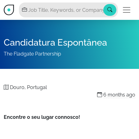
Candidatura Espontânea
The Fladgate Partnership
Douro, Portugal
6 months
ago
Encontre o seu lugar connosco!