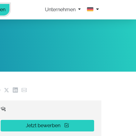
hen
Unternehmen
Jetzt bewerben