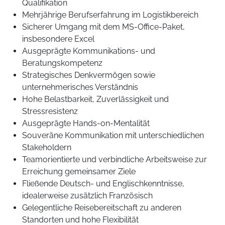
Qualifikation
Mehrjährige Berufserfahrung im Logistikbereich
Sicherer Umgang mit dem MS-Office-Paket,
insbesondere Excel
Ausgeprägte Kommunikations- und
Beratungskompetenz
Strategisches Denkvermögen sowie
unternehmerisches Verständnis
Hohe Belastbarkeit, Zuverlässigkeit und
Stressresistenz
Ausgeprägte Hands-on-Mentalität
Souveräne Kommunikation mit unterschiedlichen
Stakeholdern
Teamorientierte und verbindliche Arbeitsweise zur
Erreichung gemeinsamer Ziele
Fließende Deutsch- und Englischkenntnisse,
idealerweise zusätzlich Französisch
Gelegentliche Reisebereitschaft zu anderen
Standorten und hohe Flexibilität