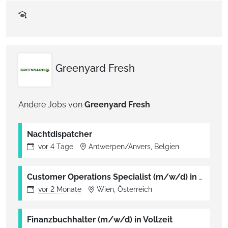
Greenyard Fresh
Andere Jobs von
Greenyard Fresh
Nachtdispatcher
vor
4 Tage
Antwerpen/Anvers, Belgien
Customer Operations Specialist (m/w/d) in Vollzeit
vor
2 Monate
Wien, Österreich
Finanzbuchhalter (m/w/d) in Vollzeit