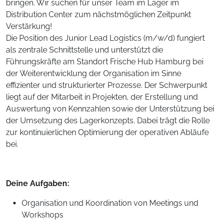
bringen. Wir suchen für unser Team im Lager im
Distribution Center zum nächstmöglichen Zeitpunkt
Verstärkung!
Die Position des Junior Lead Logistics (m/w/d) fungiert
als zentrale Schnittstelle und unterstützt die
Führungskräfte am Standort Frische Hub Hamburg bei
der Weiterentwicklung der Organisation im Sinne
effizienter und strukturierter Prozesse. Der Schwerpunkt
liegt auf der Mitarbeit in Projekten, der Erstellung und
Auswertung von Kennzahlen sowie der Unterstützung bei
der Umsetzung des Lagerkonzepts. Dabei trägt die Rolle
zur kontinuierlichen Optimierung der operativen Abläufe
bei.
Deine Aufgaben:
Organisation und Koordination von Meetings und
Workshops