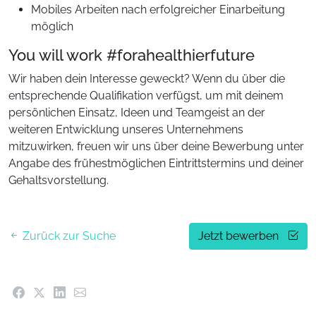
Mobiles Arbeiten nach erfolgreicher Einarbeitung
möglich
You will work #forahealthierfuture
Wir haben dein Interesse geweckt? Wenn du über die
entsprechende Qualifikation verfügst, um mit deinem
persönlichen Einsatz, Ideen und Teamgeist an der
weiteren Entwicklung unseres Unternehmens
mitzuwirken, freuen wir uns über deine Bewerbung unter
Angabe des frühestmöglichen Eintrittstermins und deiner
Gehaltsvorstellung.
Zurück zur Suche
Jetzt bewerben