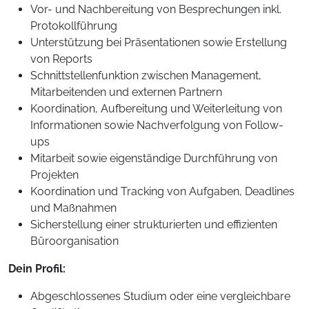
Vor- und Nachbereitung von Besprechungen inkl.
Protokollführung
Unterstützung bei Präsentationen sowie Erstellung
von Reports
Schnittstellenfunktion zwischen Management,
Mitarbeitenden und externen Partnern
Koordination, Aufbereitung und Weiterleitung von
Informationen sowie Nachverfolgung von Follow-
ups
Mitarbeit sowie eigenständige Durchführung von
Projekten
Koordination und Tracking von Aufgaben, Deadlines
und Maßnahmen
Sicherstellung einer strukturierten und effizienten
Büroorganisation
Dein Profil:
Abgeschlossenes Studium oder eine vergleichbare