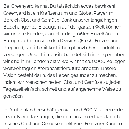
Bei Greenyard kannst Du tatsächlich etwas bewirken!
Greenyard ist ein Kraftzentrum und Global Player im
Bereich Obst und Gemüse. Dank unserer langjährigen
Beziehungen zu Erzeugern auf der ganzen Welt können
wir unsere Kunden, darunter die größten Einzelhändler
Europas, über unsere drei Divisions (Fresh, Frozen und
Prepared) täglich mit köstlichen pflanzlichen Produkten
versorgen. Unser Firmensitz befindet sich in Belgien, aber
wir sind in 19 Ländern aktiv, wo wir mit ca. 9.000 Kollegen
weltweit täglich #forahealthierfuture arbeiten. Unsere
Vision besteht darin, das Leben gesünder zu machen,
indem wir Menschen helfen, Obst und Gemüse zu jeder
Tageszeit einfach, schnell und auf angenehme Weise zu
genießen.
In Deutschland beschäftigen wir rund 300 Mitarbeitende
in vier Niederlassungen, die gemeinsam mit uns täglich
frisches Obst und Gemüse direkt vom Feld zum Kunden