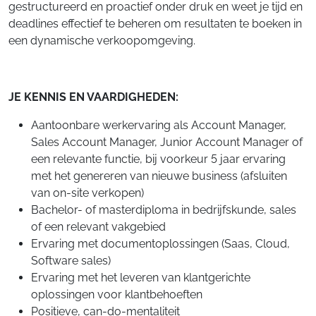
gestructureerd en proactief onder druk en weet je tijd en
deadlines effectief te beheren om resultaten te boeken in
een dynamische verkoopomgeving.
JE KENNIS EN VAARDIGHEDEN:
Aantoonbare werkervaring als Account Manager,
Sales Account Manager, Junior Account Manager of
een relevante functie, bij voorkeur 5 jaar ervaring
met het genereren van nieuwe business (afsluiten
van on-site verkopen)
Bachelor- of masterdiploma in bedrijfskunde, sales
of een relevant vakgebied
Ervaring met documentoplossingen (Saas, Cloud,
Software sales)
Ervaring met het leveren van klantgerichte
oplossingen voor klantbehoeften
Positieve, can-do-mentaliteit