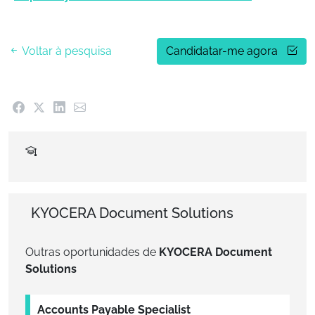
Voltar à pesquisa
Candidatar-me agora
KYOCERA Document Solutions
Outras oportunidades de
KYOCERA Document
Solutions
Accounts Payable Specialist