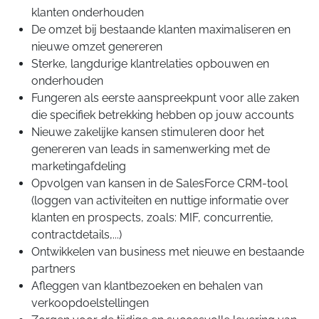
klanten onderhouden
De omzet bij bestaande klanten maximaliseren en
nieuwe omzet genereren
Sterke, langdurige klantrelaties opbouwen en
onderhouden
Fungeren als eerste aanspreekpunt voor alle zaken
die specifiek betrekking hebben op jouw accounts
Nieuwe zakelijke kansen stimuleren door het
genereren van leads in samenwerking met de
marketingafdeling
Opvolgen van kansen in de SalesForce CRM-tool
(loggen van activiteiten en nuttige informatie over
klanten en prospects, zoals: MIF, concurrentie,
contractdetails,...)
Ontwikkelen van business met nieuwe en bestaande
partners
Afleggen van klantbezoeken en behalen van
verkoopdoelstellingen