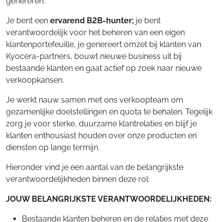
genereren.
Je bent een
ervarend B2B-hunter;
je bent
verantwoordelijk voor het beheren van een eigen
klantenportefeuille, je genereert omzet bij klanten van
Kyocera-partners, bouwt nieuwe business uit bij
bestaande klanten en gaat actief op zoek naar nieuwe
verkoopkansen.
Je werkt nauw samen met ons verkoopteam om
gezamenlijke doelstellingen en quota te behalen. Tegelijk
zorg je voor sterke, duurzame klantrelaties en blijf je
klanten enthousiast houden over onze producten en
diensten op lange termijn.
Hieronder vind je een aantal van de belangrijkste
verantwoordelijkheden binnen deze rol:
JOUW BELANGRIJKSTE VERANTWOORDELIJKHEDEN:
Bestaande klanten beheren en de relaties met deze