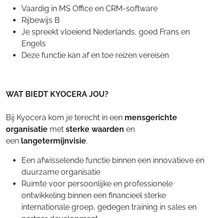
Vaardig in MS Office en CRM-software
Rijbewijs B
Je spreekt vloeiend Nederlands, goed Frans en
Engels
Deze functie kan af en toe reizen vereisen
WAT BIEDT KYOCERA JOU?
Bij Kyocera kom je terecht in een
mensgerichte
organisatie
met
sterke waarden
en
een
langetermijnvisie
.
Een afwisselende functie binnen een innovatieve en
duurzame organisatie
Ruimte voor persoonlijke en professionele
ontwikkeling binnen een financieel sterke
internationale groep, gedegen training in sales en