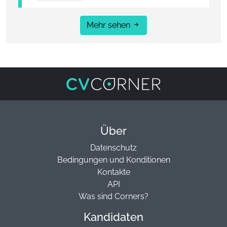
Mehr sehen
Über
Datenschutz
Bedingungen und Konditionen
Kontakte
API
Was sind Corners?
Kandidaten