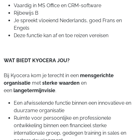
Vaardig in MS Office en CRM-software
Rijbewijs B
Je spreekt vloeiend Nederlands, goed Frans en
Engels
Deze functie kan af en toe reizen vereisen
WAT BIEDT KYOCERA JOU?
Bij Kyocera kom je terecht in een
mensgerichte
organisatie
met
sterke waarden
en
een
langetermijnvisie
.
Een afwisselende functie binnen een innovatieve en
duurzame organisatie
Ruimte voor persoonlijke en professionele
ontwikkeling binnen een financieel sterke
internationale groep, gedegen training in sales en