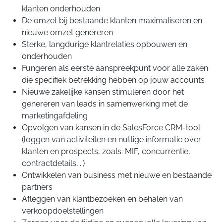
klanten onderhouden
De omzet bij bestaande klanten maximaliseren en
nieuwe omzet genereren
Sterke, langdurige klantrelaties opbouwen en
onderhouden
Fungeren als eerste aanspreekpunt voor alle zaken
die specifiek betrekking hebben op jouw accounts
Nieuwe zakelijke kansen stimuleren door het
genereren van leads in samenwerking met de
marketingafdeling
Opvolgen van kansen in de SalesForce CRM-tool
(loggen van activiteiten en nuttige informatie over
klanten en prospects, zoals: MIF, concurrentie,
contractdetails,...)
Ontwikkelen van business met nieuwe en bestaande
partners
Afleggen van klantbezoeken en behalen van
verkoopdoelstellingen