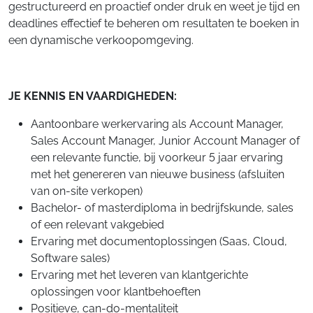
gestructureerd en proactief onder druk en weet je tijd en
deadlines effectief te beheren om resultaten te boeken in
een dynamische verkoopomgeving.
JE KENNIS EN VAARDIGHEDEN:
Aantoonbare werkervaring als Account Manager,
Sales Account Manager, Junior Account Manager of
een relevante functie, bij voorkeur 5 jaar ervaring
met het genereren van nieuwe business (afsluiten
van on-site verkopen)
Bachelor- of masterdiploma in bedrijfskunde, sales
of een relevant vakgebied
Ervaring met documentoplossingen (Saas, Cloud,
Software sales)
Ervaring met het leveren van klantgerichte
oplossingen voor klantbehoeften
Positieve, can-do-mentaliteit