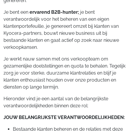
genereren.
Je bent een
ervarend B2B-hunter;
je bent
verantwoordelijk voor het beheren van een eigen
klantenportefeuille, je genereert omzet bij klanten van
Kyocera-partners, bouwt nieuwe business uit bij
bestaande klanten en gaat actief op zoek naar nieuwe
verkoopkansen.
Je werkt nauw samen met ons verkoopteam om
gezamenlijke doelstellingen en quota te behalen. Tegelijk
zorg je voor sterke, duurzame klantrelaties en blijf je
klanten enthousiast houden over onze producten en
diensten op lange termijn.
Hieronder vind je een aantal van de belangrijkste
verantwoordelijkheden binnen deze rol:
JOUW BELANGRIJKSTE VERANTWOORDELIJKHEDEN:
Bestaande klanten beheren en de relaties met deze