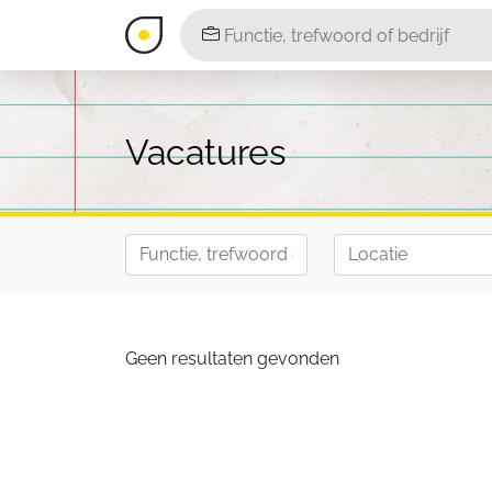
Vacatures
Geen resultaten gevonden