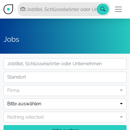
Jobs
Firma
Bitte auswählen
Nothing selected