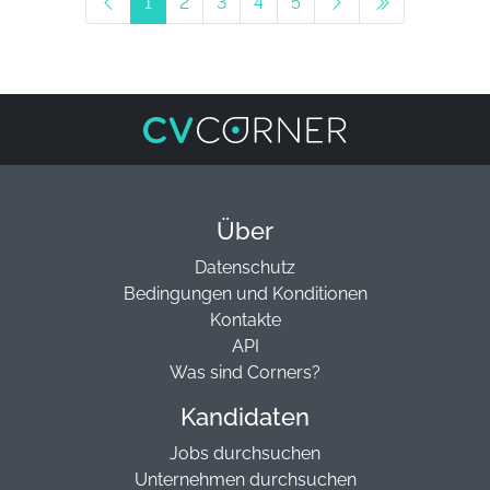
1
2
3
4
5
Über
Datenschutz
Bedingungen und Konditionen
Kontakte
API
Was sind Corners?
Kandidaten
Jobs durchsuchen
Unternehmen durchsuchen