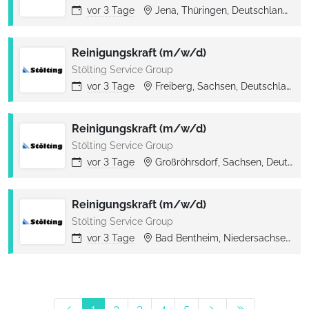
vor
3 Tage
Jena, Thüringen, Deutschland
Reinigungskraft (m/w/d)
Stölting Service Group
vor
3 Tage
Freiberg, Sachsen, Deutschland
Reinigungskraft (m/w/d)
Stölting Service Group
vor
3 Tage
Großröhrsdorf, Sachsen, Deutschland
Reinigungskraft (m/w/d)
Stölting Service Group
vor
3 Tage
Bad Bentheim, Niedersachsen, Deutschland